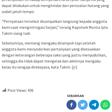
dapat dilakukan untuk menghindar dari persoalan hutang yang
sudah jatuh tempo.
“Pernyataan tersebut disampaikan langsung kepada anggota
kami saat mengintrogasi Sarjan,” terang Kapolsek Monta Iptu
Takim siang tadi.
Sebelumnya, memang mengaku dirampok tapi setelah
anggota kami menyodorkan pertanyaan yang disesuaikan
dengan keterangan beberapa saksi yang justru menyudutkan,
sehingga dia tidak dapat mengelak dan akhirnya mengaku
kalau itu sengaja direkayasa, kata Takim. [jr]
Post Views:
436
SEBARKAN