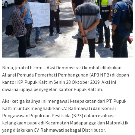
Bima, jeratntb.com – Aksi Demonstrasi kembali dilakukan
Aliansi Pemuda Pemerhati Pembangunan (AP3 NTB) di depan
kantor KP. Pupuk Kaltim Senin 28 Oktober 2019. Aksi ini
diwarnai upaya penyegelan kantor Pupuk Kaltim.
Aksi ketiga kalinya ini mengawal kesepakatan dari PT. Pupuk
Kaltim untuk menghadirkan CV. Rahmawati dan Komisi
Pengawasan Pupuk dan Pestisida (KP3) dalam evaluasi
kelangkaan pupuk di Kecamatan Madapangga dan Malpraktik
yang dilakukan CV. Rahmawati sebagai Distributor.