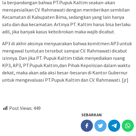
Ia berpandangan bahwa PT.Pupuk Kaltim seakan-akan
menspesialkan CV. Rahmawati dengan memberikan sembilan
Kecamatan di Kabupaten Bima, sedangkan yang lain hanya
satu dan dua kecamatan. Artinya PT. Kaltim harus bisa berlaku
adil, jika banyak kasus kebobrokan maka wajib dicabut.
AP3 di akhir aksinya menyuarakan bahwa komitmen AP3 untuk
mengawal tuntutan tersebut sampai CV. Rahmawati dicabut
izinnya. Dan jika PT. Pupuk Kaltim tidak menyediakan ruang
KP3, AP3, PT.Pupuk Kaltim,dan Pihak Kepolisian dalam waktu
dekat, maka akan ada aksi besar-besaran di Kantor Gubernur
untuk mengevaluasi PT.Pupuk Kaltim dan CV. Rahmawati. [jr]
Post Views:
449
SEBARKAN