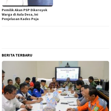
Pemilik Akun PSP Dikeroyok
Warga di Aula Desa, Ini
Penjelasan Kades Poja
BERITA TERBARU