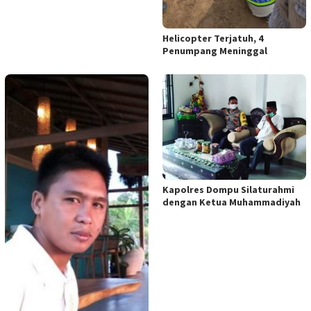
Helicopter Terjatuh, 4
Penumpang Meninggal
Kapolres Dompu Silaturahmi
dengan Ketua Muhammadiyah