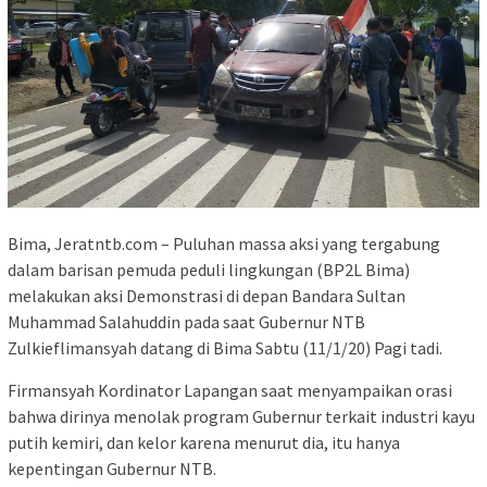
Bima, Jeratntb.com – Puluhan massa aksi yang tergabung
dalam barisan pemuda peduli lingkungan (BP2L Bima)
melakukan aksi Demonstrasi di depan Bandara Sultan
Muhammad Salahuddin pada saat Gubernur NTB
Zulkieflimansyah datang di Bima Sabtu (11/1/20) Pagi tadi.
Firmansyah Kordinator Lapangan saat menyampaikan orasi
bahwa dirinya menolak program Gubernur terkait industri kayu
putih kemiri, dan kelor karena menurut dia, itu hanya
kepentingan Gubernur NTB.