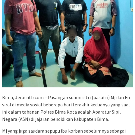
Bima, Jeratntb.com – Pasangan suami istri (pasutri) Mj dan Fn
viral di media sosial beberapa hari terakhir keduanya yang saat
ini dalam tahanan Polres Bima Kota adalah Aparatur Sipil
Negara (ASN) di jajaran pendidikan kabupaten Bima.
Mj yang juga saudara sepupu ibu korban sebelumnya sebagai