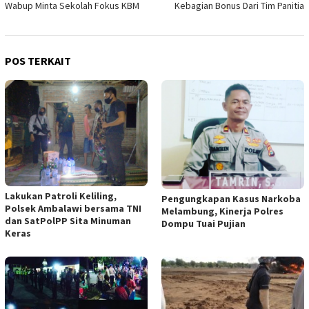
Wabup Minta Sekolah Fokus KBM
Kebagian Bonus Dari Tim Panitia
POS TERKAIT
Lakukan Patroli Keliling,
Pengungkapan Kasus Narkoba
Polsek Ambalawi bersama TNI
Melambung, Kinerja Polres
dan SatPolPP Sita Minuman
Dompu Tuai Pujian
Keras