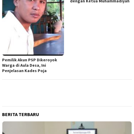
dengan Ketua Muhammadiyah
Pemilik Akun PSP Dikeroyok
Warga di Aula Desa, Ini
Penjelasan Kades Poja
BERITA TERBARU