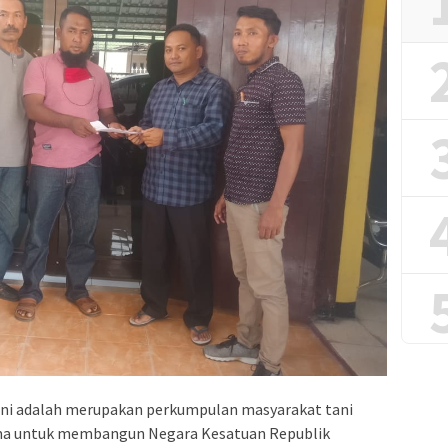
ni adalah merupakan perkumpulan masyarakat tani
ama untuk membangun Negara Kesatuan Republik