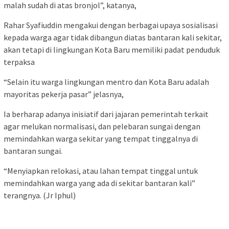
malah sudah di atas bronjol”, katanya,
Rahar Syafiuddin mengakui dengan berbagai upaya sosialisasi
kepada warga agar tidak dibangun diatas bantaran kali sekitar,
akan tetapi di lingkungan Kota Baru memiliki padat penduduk
terpaksa
“Selain itu warga lingkungan mentro dan Kota Baru adalah
mayoritas pekerja pasar” jelasnya,
Ia berharap adanya inisiatif dari jajaran pemerintah terkait
agar melukan normalisasi, dan pelebaran sungai dengan
memindahkan warga sekitar yang tempat tinggalnya di
bantaran sungai.
“Menyiapkan relokasi, atau lahan tempat tinggal untuk
memindahkan warga yang ada di sekitar bantaran kali”
terangnya. (Jr Iphul)