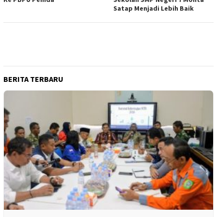
Satap Menjadi Lebih Baik
BERITA TERBARU