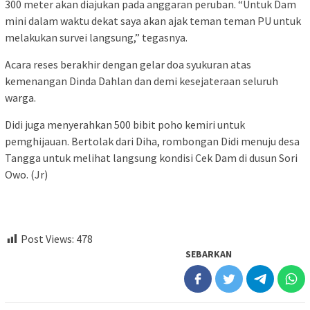
300 meter akan diajukan pada anggaran peruban. “Untuk Dam
mini dalam waktu dekat saya akan ajak teman teman PU untuk
melakukan survei langsung,” tegasnya.
Acara reses berakhir dengan gelar doa syukuran atas
kemenangan Dinda Dahlan dan demi kesejateraan seluruh
warga.
Didi juga menyerahkan 500 bibit poho kemiri untuk
pemghijauan. Bertolak dari Diha, rombongan Didi menuju desa
Tangga untuk melihat langsung kondisi Cek Dam di dusun Sori
Owo. (Jr)
Post Views:
478
SEBARKAN