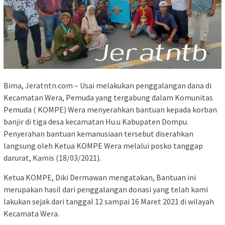
Bima, Jeratntn.com – Usai melakukan penggalangan dana di
Kecamatan Wera, Pemuda yang tergabung dalam Komunitas
Pemuda ( KOMPE) Wera menyerahkan bantuan kepada korban
banjir di tiga desa kecamatan Hu.u Kabupaten Dompu.
Penyerahan bantuan kemanusiaan tersebut diserahkan
langsung oleh Ketua KOMPE Wera melalui posko tanggap
darurat, Kamis (18/03/2021).
Ketua KOMPE, Diki Dermawan mengatakan, Bantuan ini
merupakan hasil dari penggalangan donasi yang telah kami
lakukan sejak dari tanggal 12 sampai 16 Maret 2021 di wilayah
Kecamata Wera.