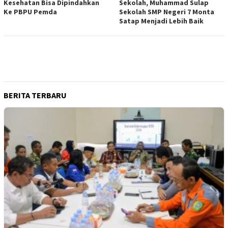
Kesehatan Bisa Dipindahkan
Sekolah, Muhammad Sulap
Ke PBPU Pemda
Sekolah SMP Negeri 7 Monta
Satap Menjadi Lebih Baik
BERITA TERBARU