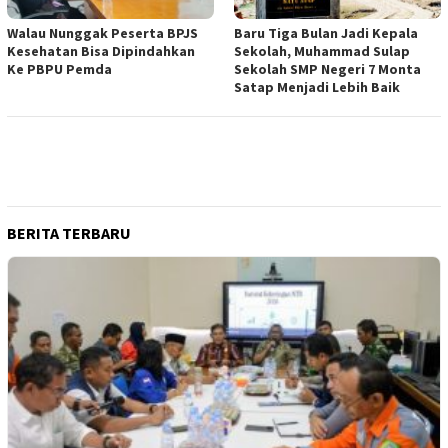
Walau Nunggak Peserta BPJS
Baru Tiga Bulan Jadi Kepala
Kesehatan Bisa Dipindahkan
Sekolah, Muhammad Sulap
Ke PBPU Pemda
Sekolah SMP Negeri 7 Monta
Satap Menjadi Lebih Baik
BERITA TERBARU