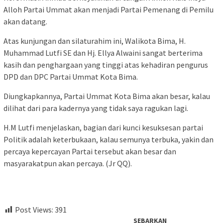
Alloh Partai Ummat akan menjadi Partai Pemenang di Pemilu
akan datang.
Atas kunjungan dan silaturahim ini, Walikota Bima, H.
Muhammad Lutfi SE dan Hj. Ellya Alwaini sangat berterima
kasih dan penghargaan yang tinggi atas kehadiran pengurus
DPD dan DPC Partai Ummat Kota Bima.
Diungkapkannya, Partai Ummat Kota Bima akan besar, kalau
dilihat dari para kadernya yang tidak saya ragukan lagi.
H.M Lutfi menjelaskan, bagian dari kunci kesuksesan partai
Politik adalah keterbukaan, kalau semunya terbuka, yakin dan
percaya kepercayan Partai tersebut akan besar dan
masyarakatpun akan percaya. (Jr QQ).
Post Views:
391
SEBARKAN