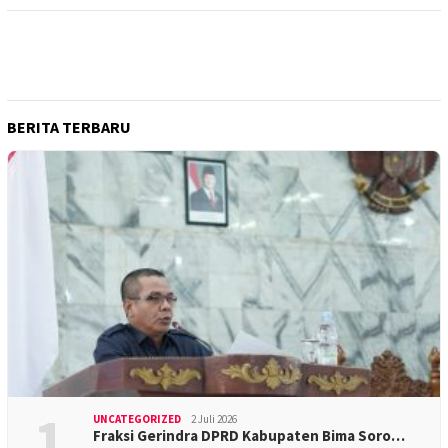
BERITA TERBARU
1
UNCATEGORIZED
2 Juli 2026
Fraksi Gerindra DPRD Kabupaten Bima Soro…