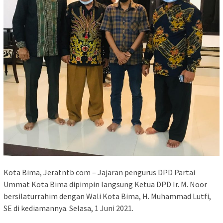
Kota Bima, Jeratntb com – Jajaran pengurus DPD Partai
Ummat Kota Bima dipimpin langsung Ketua DPD Ir. M. Noor
bersilaturrahim dengan Wali Kota Bima, H. Muhammad Lutfi,
SE di kediamannya. Selasa, 1 Juni 2021.