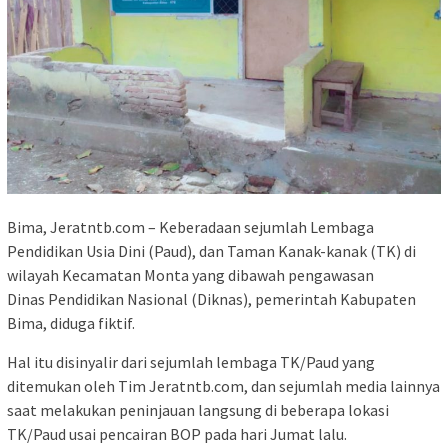
Bima, Jeratntb.com – Keberadaan sejumlah Lembaga
Pendidikan Usia Dini (Paud), dan Taman Kanak-kanak (TK) di
wilayah Kecamatan Monta yang dibawah pengawasan
Dinas Pendidikan Nasional (Diknas), pemerintah Kabupaten
Bima, diduga fiktif.
Hal itu disinyalir dari sejumlah lembaga TK/Paud yang
ditemukan oleh Tim Jeratntb.com, dan sejumlah media lainnya
saat melakukan peninjauan langsung di beberapa lokasi
TK/Paud usai pencairan BOP pada hari Jumat lalu.