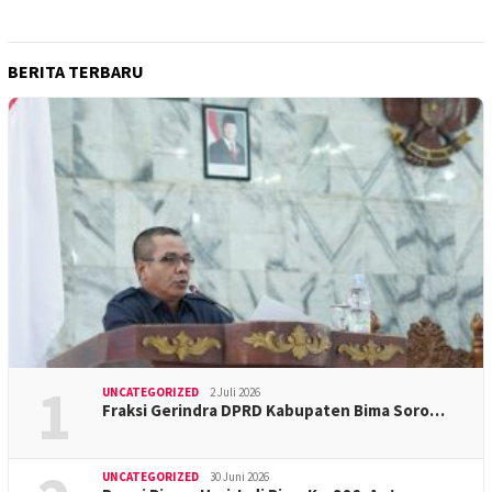
BERITA TERBARU
1
UNCATEGORIZED
2 Juli 2026
Fraksi Gerindra DPRD Kabupaten Bima Soro…
UNCATEGORIZED
30 Juni 2026