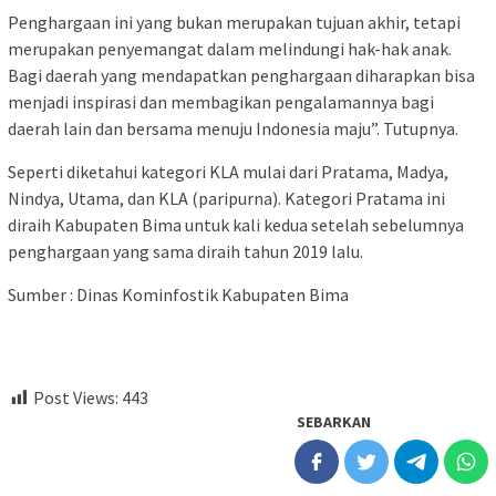
Penghargaan ini yang bukan merupakan tujuan akhir, tetapi
merupakan penyemangat dalam melindungi hak-hak anak.
Bagi daerah yang mendapatkan penghargaan diharapkan bisa
menjadi inspirasi dan membagikan pengalamannya bagi
daerah lain dan bersama menuju Indonesia maju”. Tutupnya.
Seperti diketahui kategori KLA mulai dari Pratama, Madya,
Nindya, Utama, dan KLA (paripurna). Kategori Pratama ini
diraih Kabupaten Bima untuk kali kedua setelah sebelumnya
penghargaan yang sama diraih tahun 2019 lalu.
Sumber : Dinas Kominfostik Kabupaten Bima
Post Views:
443
SEBARKAN