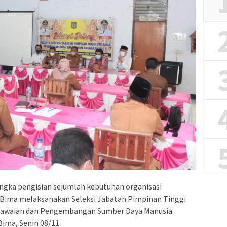
ngka pengisian sejumlah kebutuhan organisasi
 Bima melaksanakan Seleksi Jabatan Pimpinan Tinggi
egawaian dan Pengembangan Sumber Daya Manusia
ima, Senin 08/11.