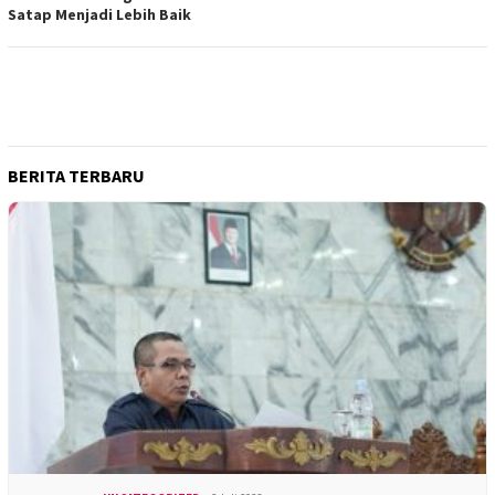
Satap Menjadi Lebih Baik
BERITA TERBARU