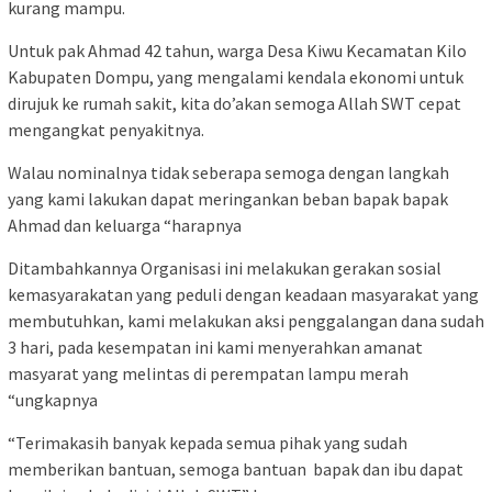
kurang mampu.
Untuk pak Ahmad 42 tahun, warga Desa Kiwu Kecamatan Kilo
Kabupaten Dompu, yang mengalami kendala ekonomi untuk
dirujuk ke rumah sakit, kita do’akan semoga Allah SWT cepat
mengangkat penyakitnya.
Walau nominalnya tidak seberapa semoga dengan langkah
yang kami lakukan dapat meringankan beban bapak bapak
Ahmad dan keluarga “harapnya
Ditambahkannya Organisasi ini melakukan gerakan sosial
kemasyarakatan yang peduli dengan keadaan masyarakat yang
membutuhkan, kami melakukan aksi penggalangan dana sudah
3 hari, pada kesempatan ini kami menyerahkan amanat
masyarat yang melintas di perempatan lampu merah
“ungkapnya
“Terimakasih banyak kepada semua pihak yang sudah
memberikan bantuan, semoga bantuan bapak dan ibu dapat