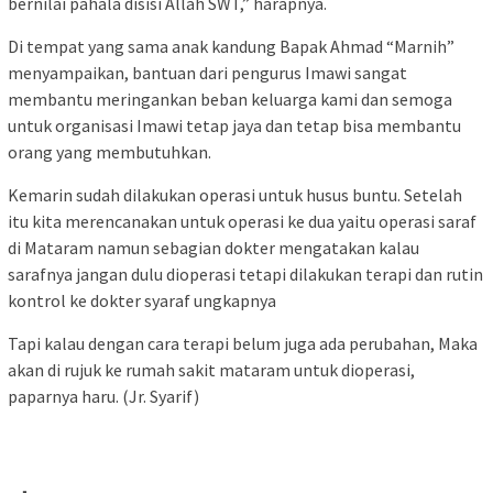
bernilai pahala disisi Allah SWT,” harapnya.
Di tempat yang sama anak kandung Bapak Ahmad “Marnih”
menyampaikan, bantuan dari pengurus Imawi sangat
membantu meringankan beban keluarga kami dan semoga
untuk organisasi Imawi tetap jaya dan tetap bisa membantu
orang yang membutuhkan.
Kemarin sudah dilakukan operasi untuk husus buntu. Setelah
itu kita merencanakan untuk operasi ke dua yaitu operasi saraf
di Mataram namun sebagian dokter mengatakan kalau
sarafnya jangan dulu dioperasi tetapi dilakukan terapi dan rutin
kontrol ke dokter syaraf ungkapnya
Tapi kalau dengan cara terapi belum juga ada perubahan, Maka
akan di rujuk ke rumah sakit mataram untuk dioperasi,
paparnya haru. (Jr. Syarif)