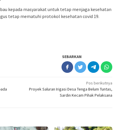
mbau kepada masyarakat untuk tetap menjaga kesehatan
igus tetap mematuhi protokol kesehatan covid 19.
SEBARKAN
Pos berikutnya
pada
Proyek Saluran Irigasi Desa Tenga Belum Tuntas,
Sardin Kecam Pihak Pelaksana