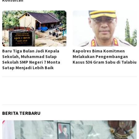
Baru Tiga Bulan Jadi Kepala
Kapolres Bima Komitmen
Sekolah, Muhammad Sulap
Melakukan Pengembangan
Sekolah SMP Negeri 7 Monta
Kasus 536 Gram Sabu di Talabiu
Satap Menjadi Lebih Baik
BERITA TERBARU