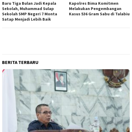
Baru Tiga Bulan Jadi Kepala
Kapolres Bima Komitmen
Sekolah, Muhammad Sulap
Melakukan Pengembangan
Sekolah SMP Negeri 7 Monta
Kasus 536 Gram Sabu di Talabiu
Satap Menjadi Lebih Baik
BERITA TERBARU