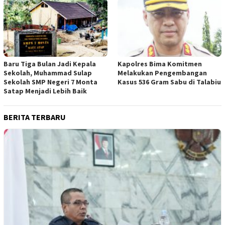
Baru Tiga Bulan Jadi Kepala
Kapolres Bima Komitmen
Sekolah, Muhammad Sulap
Melakukan Pengembangan
Sekolah SMP Negeri 7 Monta
Kasus 536 Gram Sabu di Talabiu
Satap Menjadi Lebih Baik
BERITA TERBARU