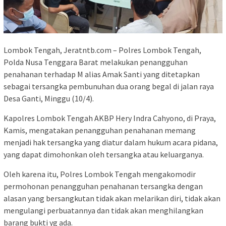
Lombok Tengah, Jeratntb.com – Polres Lombok Tengah,
Polda Nusa Tenggara Barat melakukan penangguhan
penahanan terhadap M alias Amak Santi yang ditetapkan
sebagai tersangka pembunuhan dua orang begal di jalan raya
Desa Ganti, Minggu (10/4).
Kapolres Lombok Tengah AKBP Hery Indra Cahyono, di Praya,
Kamis, mengatakan penangguhan penahanan memang
menjadi hak tersangka yang diatur dalam hukum acara pidana,
yang dapat dimohonkan oleh tersangka atau keluarganya.
Oleh karena itu, Polres Lombok Tengah mengakomodir
permohonan penangguhan penahanan tersangka dengan
alasan yang bersangkutan tidak akan melarikan diri, tidak akan
mengulangi perbuatannya dan tidak akan menghilangkan
barang bukti yg ada.