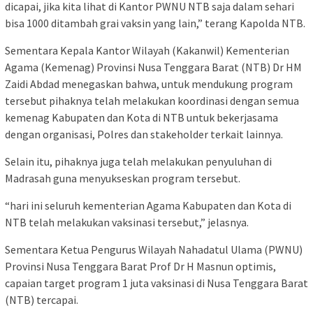
dicapai, jika kita lihat di Kantor PWNU NTB saja dalam sehari
bisa 1000 ditambah grai vaksin yang lain,” terang Kapolda NTB.
Sementara Kepala Kantor Wilayah (Kakanwil) Kementerian
Agama (Kemenag) Provinsi Nusa Tenggara Barat (NTB) Dr HM
Zaidi Abdad menegaskan bahwa, untuk mendukung program
tersebut pihaknya telah melakukan koordinasi dengan semua
kemenag Kabupaten dan Kota di NTB untuk bekerjasama
dengan organisasi, Polres dan stakeholder terkait lainnya.
Selain itu, pihaknya juga telah melakukan penyuluhan di
Madrasah guna menyukseskan program tersebut.
“hari ini seluruh kementerian Agama Kabupaten dan Kota di
NTB telah melakukan vaksinasi tersebut,” jelasnya.
Sementara Ketua Pengurus Wilayah Nahadatul Ulama (PWNU)
Provinsi Nusa Tenggara Barat Prof Dr H Masnun optimis,
capaian target program 1 juta vaksinasi di Nusa Tenggara Barat
(NTB) tercapai.