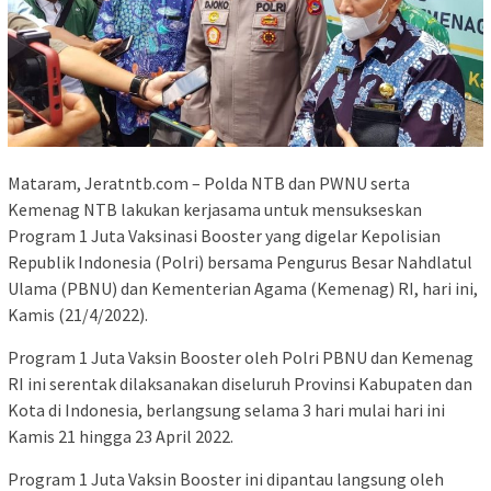
Mataram, Jeratntb.com – Polda NTB dan PWNU serta
Kemenag NTB lakukan kerjasama untuk mensukseskan
Program 1 Juta Vaksinasi Booster yang digelar Kepolisian
Republik Indonesia (Polri) bersama Pengurus Besar Nahdlatul
Ulama (PBNU) dan Kementerian Agama (Kemenag) RI, hari ini,
Kamis (21/4/2022).
Program 1 Juta Vaksin Booster oleh Polri PBNU dan Kemenag
RI ini serentak dilaksanakan diseluruh Provinsi Kabupaten dan
Kota di Indonesia, berlangsung selama 3 hari mulai hari ini
Kamis 21 hingga 23 April 2022.
Program 1 Juta Vaksin Booster ini dipantau langsung oleh