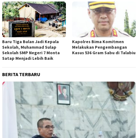
Baru Tiga Bulan Jadi Kepala
Kapolres Bima Komitmen
Sekolah, Muhammad Sulap
Melakukan Pengembangan
Sekolah SMP Negeri 7 Monta
Kasus 536 Gram Sabu di Talabiu
Satap Menjadi Lebih Baik
BERITA TERBARU