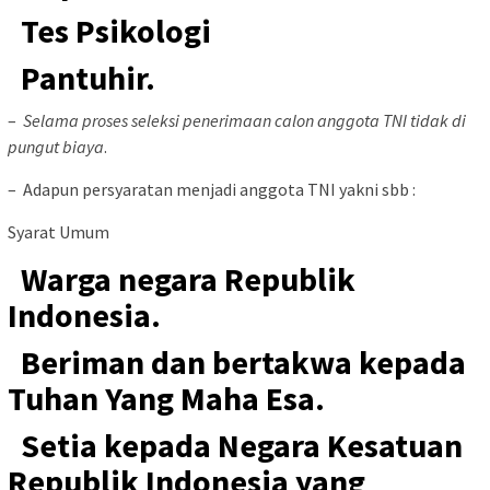
Tes Psikologi
Pantuhir.
–
Selama proses seleksi penerimaan calon anggota TNI tidak di
pungut biaya
.
– Adapun persyaratan menjadi anggota TNI yakni sbb :
Syarat Umum
Warga negara Republik
Indonesia.
Beriman dan bertakwa kepada
Tuhan Yang Maha Esa.
Setia kepada Negara Kesatuan
Republik Indonesia yang