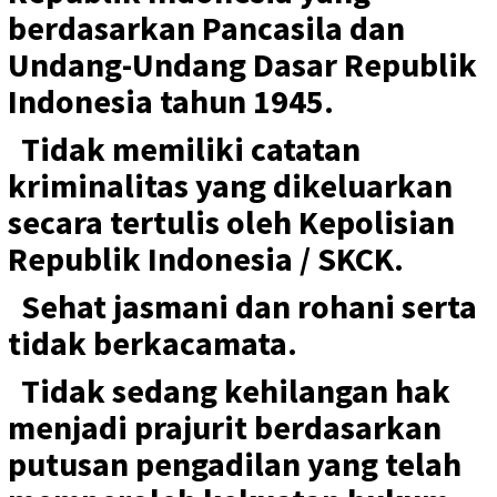
berdasarkan Pancasila dan
Undang-Undang Dasar Republik
Indonesia tahun 1945.
Tidak memiliki catatan
kriminalitas yang dikeluarkan
secara tertulis oleh Kepolisian
Republik Indonesia / SKCK.
Sehat jasmani dan rohani serta
tidak berkacamata.
Tidak sedang kehilangan hak
menjadi prajurit berdasarkan
putusan pengadilan yang telah