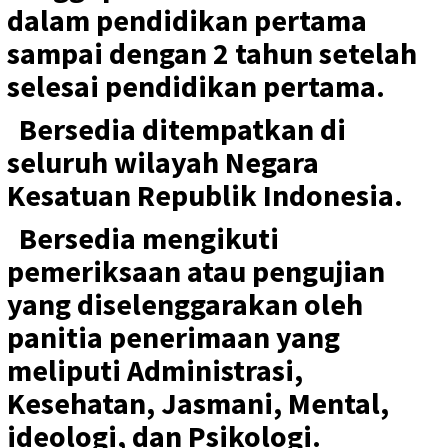
dalam pendidikan pertama
sampai dengan 2 tahun setelah
selesai pendidikan pertama.
Bersedia ditempatkan di
seluruh wilayah Negara
Kesatuan Republik Indonesia.
Bersedia mengikuti
pemeriksaan atau pengujian
yang diselenggarakan oleh
panitia penerimaan yang
meliputi Administrasi,
Kesehatan, Jasmani, Mental,
ideologi, dan Psikologi.