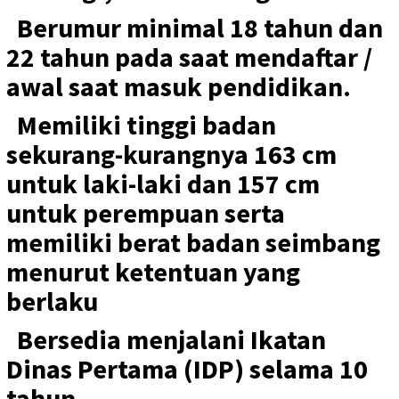
Berumur minimal 18 tahun dan
22 tahun pada saat mendaftar /
awal saat masuk pendidikan.
Memiliki tinggi badan
sekurang-kurangnya 163 cm
untuk laki-laki dan 157 cm
untuk perempuan serta
memiliki berat badan seimbang
menurut ketentuan yang
berlaku
Bersedia menjalani Ikatan
Dinas Pertama (IDP) selama 10
tahun.