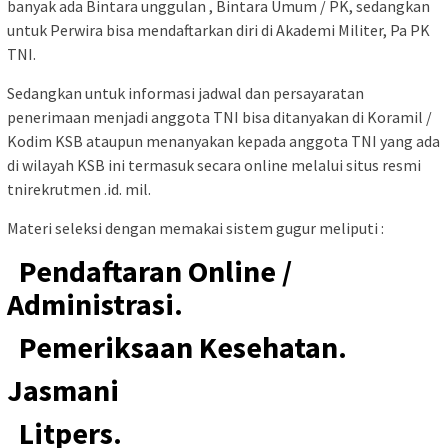
banyak ada Bintara unggulan , Bintara Umum / PK, sedangkan
untuk Perwira bisa mendaftarkan diri di Akademi Militer, Pa PK
TNI.
Sedangkan untuk informasi jadwal dan persayaratan
penerimaan menjadi anggota TNI bisa ditanyakan di Koramil /
Kodim KSB ataupun menanyakan kepada anggota TNI yang ada
di wilayah KSB ini termasuk secara online melalui situs resmi
tnirekrutmen .id. mil.
Materi seleksi dengan memakai sistem gugur meliputi :
Pendaftaran Online /
Administrasi.
Pemeriksaan Kesehatan.
Jasmani
Litpers.