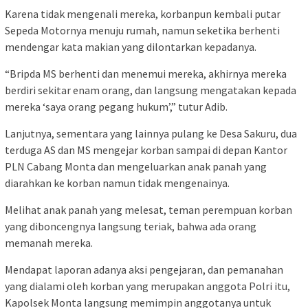
Karena tidak mengenali mereka, korbanpun kembali putar
Sepeda Motornya menuju rumah, namun seketika berhenti
mendengar kata makian yang dilontarkan kepadanya.
“Bripda MS berhenti dan menemui mereka, akhirnya mereka
berdiri sekitar enam orang, dan langsung mengatakan kepada
mereka ‘saya orang pegang hukum’,” tutur Adib.
Lanjutnya, sementara yang lainnya pulang ke Desa Sakuru, dua
terduga AS dan MS mengejar korban sampai di depan Kantor
PLN Cabang Monta dan mengeluarkan anak panah yang
diarahkan ke korban namun tidak mengenainya.
Melihat anak panah yang melesat, teman perempuan korban
yang diboncengnya langsung teriak, bahwa ada orang
memanah mereka.
Mendapat laporan adanya aksi pengejaran, dan pemanahan
yang dialami oleh korban yang merupakan anggota Polri itu,
Kapolsek Monta langsung memimpin anggotanya untuk