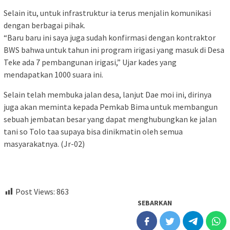
Selain itu, untuk infrastruktur ia terus menjalin komunikasi
dengan berbagai pihak.
“Baru baru ini saya juga sudah konfirmasi dengan kontraktor
BWS bahwa untuk tahun ini program irigasi yang masuk di Desa
Teke ada 7 pembangunan irigasi,” Ujar kades yang
mendapatkan 1000 suara ini.
Selain telah membuka jalan desa, lanjut Dae moi ini, dirinya
juga akan meminta kepada Pemkab Bima untuk membangun
sebuah jembatan besar yang dapat menghubungkan ke jalan
tani so Tolo taa supaya bisa dinikmatin oleh semua
masyarakatnya. (Jr-02)
Post Views:
863
SEBARKAN