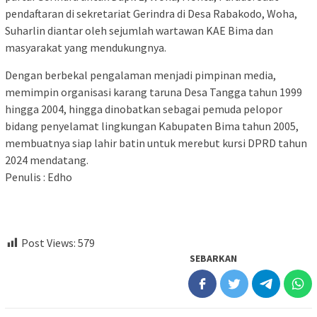
pendaftaran di sekretariat Gerindra di Desa Rabakodo, Woha,
Suharlin diantar oleh sejumlah wartawan KAE Bima dan
masyarakat yang mendukungnya.
Dengan berbekal pengalaman menjadi pimpinan media,
memimpin organisasi karang taruna Desa Tangga tahun 1999
hingga 2004, hingga dinobatkan sebagai pemuda pelopor
bidang penyelamat lingkungan Kabupaten Bima tahun 2005,
membuatnya siap lahir batin untuk merebut kursi DPRD tahun
2024 mendatang.
Penulis : Edho
Post Views:
579
SEBARKAN