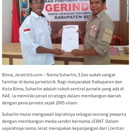
Bima, Jeratntb.com – Nama Suharlin, S.Sos sudah sangat
familiar di dunia jurnalistik. Bagi masyarakat Kabupaten dan
Kota Bima, Suharlin adalah tokoh sentral jurnalis yang ada di
KAE. Ia memiliki peran strategis dalam membangun daerah
dengan pena jurnalis sejak 2005 silam.
Suharlin mulai mengawali kiprahnya sebagai seorang pewarta
dengan membangun media sendiri bernama JERAT. Dalam
sejarahnya nama Jerat merupakan kepanjangan dari (Jeritan