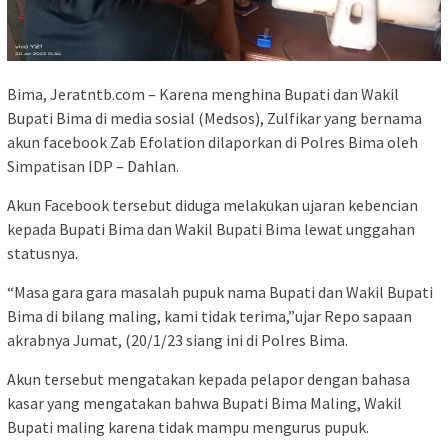
Bima, Jeratntb.com – Karena menghina Bupati dan Wakil
Bupati Bima di media sosial (Medsos), Zulfikar yang bernama
akun facebook Zab Efolation dilaporkan di Polres Bima oleh
Simpatisan IDP – Dahlan.
Akun Facebook tersebut diduga melakukan ujaran kebencian
kepada Bupati Bima dan Wakil Bupati Bima lewat unggahan
statusnya.
“Masa gara gara masalah pupuk nama Bupati dan Wakil Bupati
Bima di bilang maling, kami tidak terima,”ujar Repo sapaan
akrabnya Jumat, (20/1/23 siang ini di Polres Bima.
Akun tersebut mengatakan kepada pelapor dengan bahasa
kasar yang mengatakan bahwa Bupati Bima Maling, Wakil
Bupati maling karena tidak mampu mengurus pupuk.