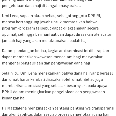
pengelolaan dana haji di tengah masyarakat.‎‎
Umi Lena, sapaan akrab beliau, sebagai anggota DPR RI,
merasa bertanggung jawab untuk memastikan bahwa
program-program tersebut dapat dilaksanakan secara
optimal, sehingga bermanfaat dan dapat dirasakan oleh calon
jamaah haji yang akan melaksanakan ibadah haji.
Dalam pandangan beliau, kegiatan diseminasi ini diharapkan
dapat memberikan wawasan mendalam bagi masyarakat
mengenai pengelolaan dan pengawasan dana haji.
Selain itu, Umi Lena menekankan bahwa dana haji yang berasal
dari umat harus kembali dirasakan oleh umat. Beliau juga
memberikan apresiasi yang sebesar-besarnya kepada upaya
BPKH dalam meningkatkan pengelolaan dan pengawasan
keuangan haji.
‎‎Hj. Magdalena mengingatkan tentang pentingnya transparansi
dan akuntabilitas dalam setiap proses pengelolaan dana haji