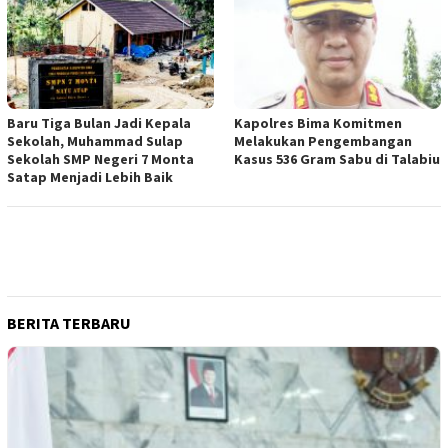
Baru Tiga Bulan Jadi Kepala
Kapolres Bima Komitmen
Sekolah, Muhammad Sulap
Melakukan Pengembangan
Sekolah SMP Negeri 7 Monta
Kasus 536 Gram Sabu di Talabiu
Satap Menjadi Lebih Baik
BERITA TERBARU