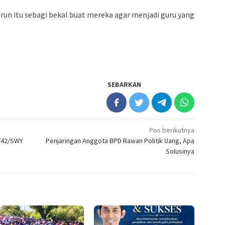
un itu sebagi bekal buat mereka agar menjadi guru yang
SEBARKAN
Pos berikutnya
 742/SWY
Penjaringan Anggota BPD Rawan Politik Uang, Apa
Solusinya