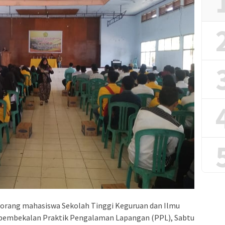
 orang mahasiswa Sekolah Tinggi Keguruan dan Ilmu
pembekalan Praktik Pengalaman Lapangan (PPL), Sabtu