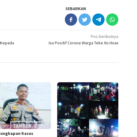
SEBARKAN
Pos berikutnya
 Kepada
Isu Positif Corona Warga Teke Itu Hoax
ungkapan Kasus