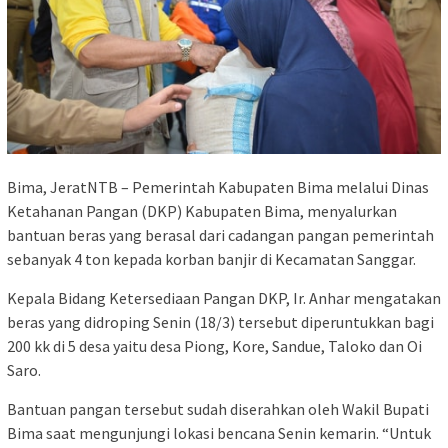
Bima, JeratNTB – Pemerintah Kabupaten Bima melalui Dinas
Ketahanan Pangan (DKP) Kabupaten Bima, menyalurkan
bantuan beras yang berasal dari cadangan pangan pemerintah
sebanyak 4 ton kepada korban banjir di Kecamatan Sanggar.
Kepala Bidang Ketersediaan Pangan DKP, Ir. Anhar mengatakan
beras yang didroping Senin (18/3) tersebut diperuntukkan bagi
200 kk di 5 desa yaitu desa Piong, Kore, Sandue, Taloko dan Oi
Saro.
Bantuan pangan tersebut sudah diserahkan oleh Wakil Bupati
Bima saat mengunjungi lokasi bencana Senin kemarin. “Untuk