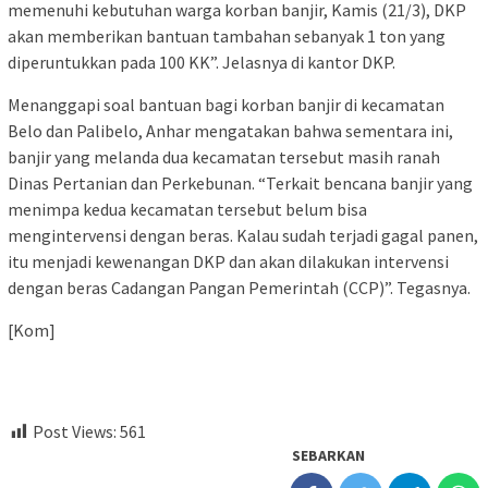
memenuhi kebutuhan warga korban banjir, Kamis (21/3), DKP
akan memberikan bantuan tambahan sebanyak 1 ton yang
diperuntukkan pada 100 KK”. Jelasnya di kantor DKP.
Menanggapi soal bantuan bagi korban banjir di kecamatan
Belo dan Palibelo, Anhar mengatakan bahwa sementara ini,
banjir yang melanda dua kecamatan tersebut masih ranah
Dinas Pertanian dan Perkebunan. “Terkait bencana banjir yang
menimpa kedua kecamatan tersebut belum bisa
mengintervensi dengan beras. Kalau sudah terjadi gagal panen,
itu menjadi kewenangan DKP dan akan dilakukan intervensi
dengan beras Cadangan Pangan Pemerintah (CCP)”. Tegasnya.
[Kom]
Post Views:
561
SEBARKAN