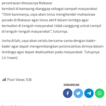
perantauan khususnya Makasar
kembali di kampung dianggap sebagai sampah masyarakat.
“Oleh karenanya, saya akan terus menghendel mahasiswa
parado di Makasar agar terus aktif dalam lembga agar
kemudian di tengah masyarakat tidak canggung untuk tampil
di tengah-tengah masyarakat”, tuturnya.
Insha Allah, saya akan selalu bersama-sama dengan kader-
kader agar dapat mengembangkan potensialitas dirinya dalam
lembaga agar dapat diaktualkan pada masyarakat. Tutupnya.
(Jr Irwan)
Post Views:
536
SEBARKAN