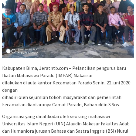
Kabupaten Bima, Jeratntb.com – Pelantikan pengurus baru
Ikatan Mahasiswa Parado (IMPAR) Makassar
dilakukan di aula kantor Kecamatan Parado Senin, 22 juni 2020
dengan
dihadiri oleh sejumlah tokoh masyarakat dan pemerintah
kecamatan diantaranya Camat Parado, Baharuddin S.Sos.
Organisasi yang dinahkodai oleh seorang mahasiswi
Universitas Islam Negeri (UIN) Alaudin Makasar Fakultas Adab
dan Humaniora jurusan Bahasa dan Sastra Inggris (BSI) Nurul