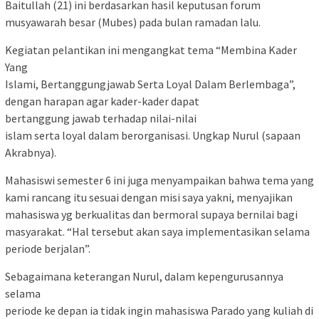
Baitullah (21) ini berdasarkan hasil keputusan forum
musyawarah besar (Mubes) pada bulan ramadan lalu.
Kegiatan pelantikan ini mengangkat tema “Membina Kader
Yang
Islami, Bertanggungjawab Serta Loyal Dalam Berlembaga”,
dengan harapan agar kader-kader dapat
bertanggung jawab terhadap nilai-nilai
islam serta loyal dalam berorganisasi. Ungkap Nurul (sapaan
Akrabnya).
Mahasiswi semester 6 ini juga menyampaikan bahwa tema yang
kami rancang itu sesuai dengan misi saya yakni, menyajikan
mahasiswa yg berkualitas dan bermoral supaya bernilai bagi
masyarakat. “Hal tersebut akan saya implementasikan selama
periode berjalan”.
Sebagaimana keterangan Nurul, dalam kepengurusannya
selama
periode ke depan ia tidak ingin mahasiswa Parado yang kuliah di