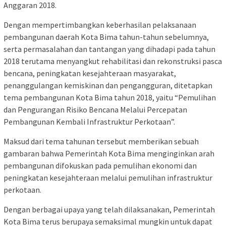
Anggaran 2018.
Dengan mempertimbangkan keberhasilan pelaksanaan
pembangunan daerah Kota Bima tahun-tahun sebelumnya,
serta permasalahan dan tantangan yang dihadapi pada tahun
2018 terutama menyangkut rehabilitasi dan rekonstruksi pasca
bencana, peningkatan kesejahteraan masyarakat,
penanggulangan kemiskinan dan pengangguran, ditetapkan
tema pembangunan Kota Bima tahun 2018, yaitu “Pemulihan
dan Pengurangan Risiko Bencana Melalui Percepatan
Pembangunan Kembali Infrastruktur Perkotaan”.
Maksud dari tema tahunan tersebut memberikan sebuah
gambaran bahwa Pemerintah Kota Bima menginginkan arah
pembangunan difokuskan pada pemulihan ekonomi dan
peningkatan kesejahteraan melalui pemulihan infrastruktur
perkotaan.
Dengan berbagai upaya yang telah dilaksanakan, Pemerintah
Kota Bima terus berupaya semaksimal mungkin untuk dapat