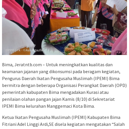
Bima, Jeratntb.com – Untuk meningkatkan kualitas dan
keamanan jajanan yang dikonsumsi pada beragam kegiatan,
Pengurus Daerah Ikatan Pengusaha Muslimah (IPEMI) Bima
bermitra dengan beberapa Organisasi Perangkat Daerah (OPD)
pemerintah kabupaten Bima mengadakan Kurasi atau
penilaian olahan pangan jajan Kamis (8/10) di Sekretariat
IPEMI Bima kelurahan Manggemaci Kota Bima.
Ketua Ikatan Pengusaha Muslimah (IPEMI) Kabupaten Bima
Fitriani Adel Linggi Ardi,SE disela kegiatan mengatakan “Salah