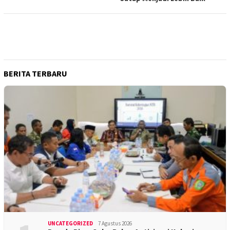
BERITA TERBARU
UNCATEGORIZED
7 Agustus 2026