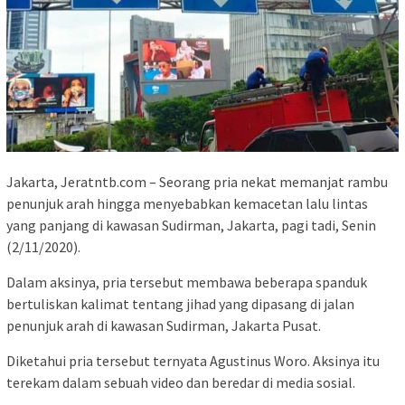
Jakarta, Jeratntb.com – Seorang pria nekat memanjat rambu
penunjuk arah hingga menyebabkan kemacetan lalu lintas
yang panjang di kawasan Sudirman, Jakarta, pagi tadi, Senin
(2/11/2020).
Dalam aksinya, pria tersebut membawa beberapa spanduk
bertuliskan kalimat tentang jihad yang dipasang di jalan
penunjuk arah di kawasan Sudirman, Jakarta Pusat.
Diketahui pria tersebut ternyata Agustinus Woro. Aksinya itu
terekam dalam sebuah video dan beredar di media sosial.