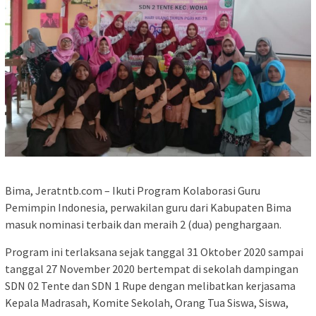
Bima, Jeratntb.com – Ikuti Program Kolaborasi Guru
Pemimpin Indonesia, perwakilan guru dari Kabupaten Bima
masuk nominasi terbaik dan meraih 2 (dua) penghargaan.
Program ini terlaksana sejak tanggal 31 Oktober 2020 sampai
tanggal 27 November 2020 bertempat di sekolah dampingan
SDN 02 Tente dan SDN 1 Rupe dengan melibatkan kerjasama
Kepala Madrasah, Komite Sekolah, Orang Tua Siswa, Siswa,