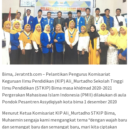
Bima, Jeratntb.com – Pelantikan Pengurus Komisariat
Keguruan Ilmu Pendidikan (KIP) Ali_Murtadho Sekolah Tinggi
Ilmu Pendidikan (STKIP) Bima masa khidmad 2020-2021
Pergerakan Mahasiswa Islam Indonesia (PMII) dilakukan di aula
Pondok Pesantren Assydiqiyah kota bima 1 desember 2020
Menurut Ketua Komisariat KIP Ali_Murtadho STKIP Bima,
Muhaemin sengaja kami mengangkat tema “dengan wajah baru
dan semangat baru dan semangat baru, mari kita ciptakan