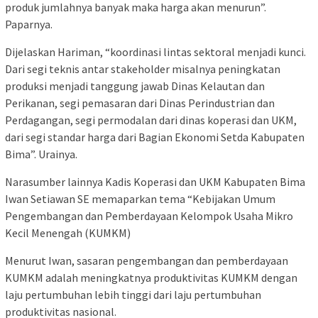
produk jumlahnya banyak maka harga akan menurun”.
Paparnya.
Dijelaskan Hariman, “koordinasi lintas sektoral menjadi kunci.
Dari segi teknis antar stakeholder misalnya peningkatan
produksi menjadi tanggung jawab Dinas Kelautan dan
Perikanan, segi pemasaran dari Dinas Perindustrian dan
Perdagangan, segi permodalan dari dinas koperasi dan UKM,
dari segi standar harga dari Bagian Ekonomi Setda Kabupaten
Bima”. Urainya.
Narasumber lainnya Kadis Koperasi dan UKM Kabupaten Bima
Iwan Setiawan SE memaparkan tema “Kebijakan Umum
Pengembangan dan Pemberdayaan Kelompok Usaha Mikro
Kecil Menengah (KUMKM)
Menurut Iwan, sasaran pengembangan dan pemberdayaan
KUMKM adalah meningkatnya produktivitas KUMKM dengan
laju pertumbuhan lebih tinggi dari laju pertumbuhan
produktivitas nasional.