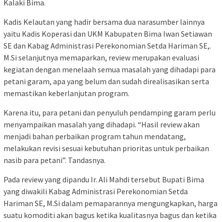
Kalaki Bima.
Kadis Kelautan yang hadir bersama dua narasumber lainnya
yaitu Kadis Koperasi dan UKM Kabupaten Bima Iwan Setiawan
SE dan Kabag Administrasi Perekonomian Setda Hariman SE,.
M.Si selanjutnya memaparkan, review merupakan evaluasi
kegiatan dengan menelaah semua masalah yang dihadapi para
petani garam, apa yang belum dan sudah direalisasikan serta
memastikan keberlanjutan program.
Karena itu, para petani dan penyuluh pendamping garam perlu
menyampaikan masalah yang dihadapi. “Hasil review akan
menjadi bahan perbaikan program tahun mendatang,
melakukan revisi sesuai kebutuhan prioritas untuk perbaikan
nasib para petani”. Tandasnya.
Pada review yang dipandu Ir. Ali Mahdi tersebut Bupati Bima
yang diwakili Kabag Administrasi Perekonomian Setda
Hariman SE, M.Si dalam pemaparannya mengungkapkan, harga
suatu komoditi akan bagus ketika kualitasnya bagus dan ketika