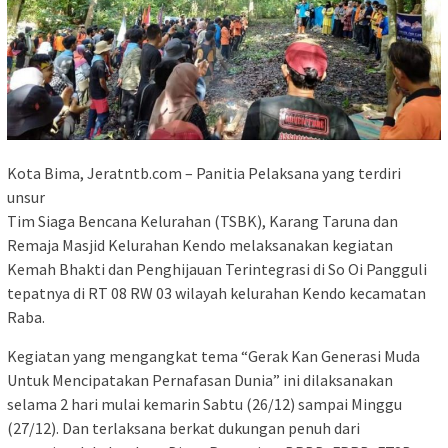
Kota Bima, Jeratntb.com – Panitia Pelaksana yang terdiri
unsur
Tim Siaga Bencana Kelurahan (TSBK), Karang Taruna dan
Remaja Masjid Kelurahan Kendo melaksanakan kegiatan
Kemah Bhakti dan Penghijauan Terintegrasi di So Oi Pangguli
tepatnya di RT 08 RW 03 wilayah kelurahan Kendo kecamatan
Raba.
Kegiatan yang mengangkat tema “Gerak Kan Generasi Muda
Untuk Mencipatakan Pernafasan Dunia” ini dilaksanakan
selama 2 hari mulai kemarin Sabtu (26/12) sampai Minggu
(27/12). Dan terlaksana berkat dukungan penuh dari