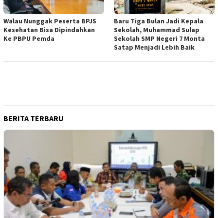
Walau Nunggak Peserta BPJS
Baru Tiga Bulan Jadi Kepala
Kesehatan Bisa Dipindahkan
Sekolah, Muhammad Sulap
Ke PBPU Pemda
Sekolah SMP Negeri 7 Monta
Satap Menjadi Lebih Baik
BERITA TERBARU