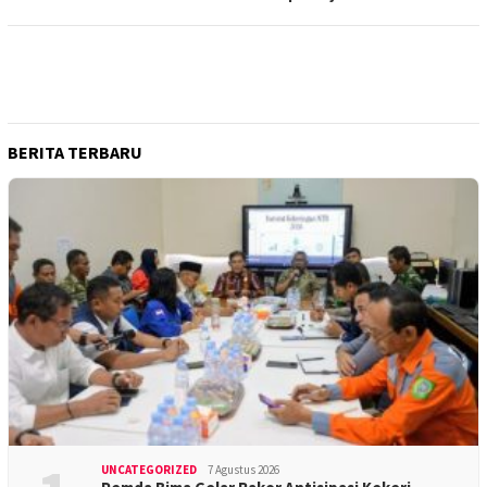
BERITA TERBARU
UNCATEGORIZED
7 Agustus 2026