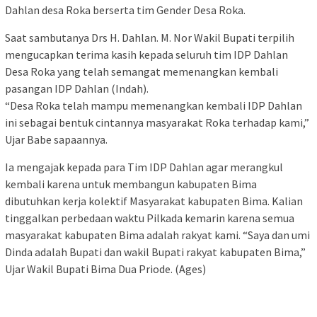
Dahlan desa Roka berserta tim Gender Desa Roka.
Saat sambutanya Drs H. Dahlan. M. Nor Wakil Bupati terpilih
mengucapkan terima kasih kepada seluruh tim IDP Dahlan
Desa Roka yang telah semangat memenangkan kembali
pasangan IDP Dahlan (Indah).
“Desa Roka telah mampu memenangkan kembali IDP Dahlan
ini sebagai bentuk cintannya masyarakat Roka terhadap kami,”
Ujar Babe sapaannya.
Ia mengajak kepada para Tim IDP Dahlan agar merangkul
kembali karena untuk membangun kabupaten Bima
dibutuhkan kerja kolektif Masyarakat kabupaten Bima. Kalian
tinggalkan perbedaan waktu Pilkada kemarin karena semua
masyarakat kabupaten Bima adalah rakyat kami. “Saya dan umi
Dinda adalah Bupati dan wakil Bupati rakyat kabupaten Bima,”
Ujar Wakil Bupati Bima Dua Priode. (Ages)