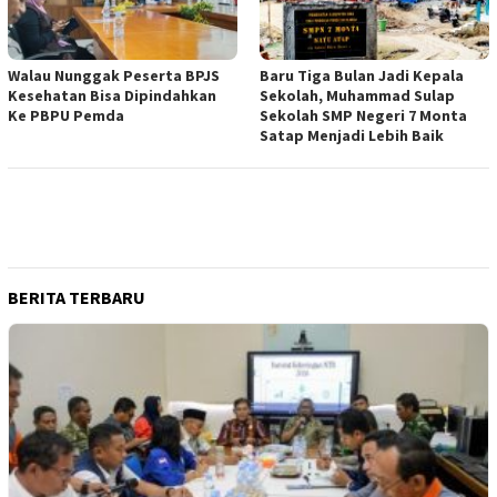
Walau Nunggak Peserta BPJS
Baru Tiga Bulan Jadi Kepala
Kesehatan Bisa Dipindahkan
Sekolah, Muhammad Sulap
Ke PBPU Pemda
Sekolah SMP Negeri 7 Monta
Satap Menjadi Lebih Baik
BERITA TERBARU