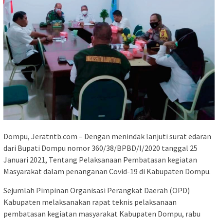
Dompu, Jeratntb.com – Dengan menindak lanjuti surat edaran
dari Bupati Dompu nomor 360/38/BPBD/I/2020 tanggal 25
Januari 2021, Tentang Pelaksanaan Pembatasan kegiatan
Masyarakat dalam penanganan Covid-19 di Kabupaten Dompu.
Sejumlah Pimpinan Organisasi Perangkat Daerah (OPD)
Kabupaten melaksanakan rapat teknis pelaksanaan
pembatasan kegiatan masyarakat Kabupaten Dompu, rabu