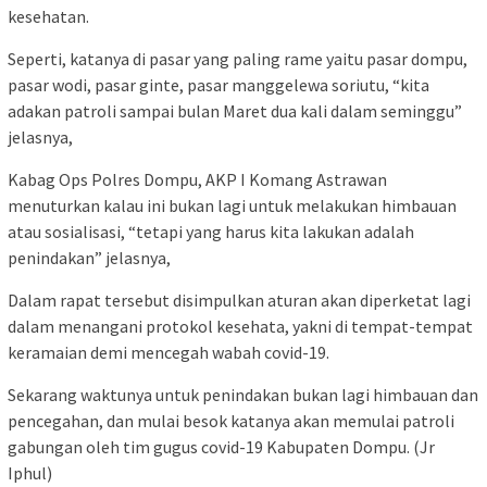
kesehatan.
Seperti, katanya di pasar yang paling rame yaitu pasar dompu,
pasar wodi, pasar ginte, pasar manggelewa soriutu, “kita
adakan patroli sampai bulan Maret dua kali dalam seminggu”
jelasnya,
Kabag Ops Polres Dompu, AKP I Komang Astrawan
menuturkan kalau ini bukan lagi untuk melakukan himbauan
atau sosialisasi, “tetapi yang harus kita lakukan adalah
penindakan” jelasnya,
Dalam rapat tersebut disimpulkan aturan akan diperketat lagi
dalam menangani protokol kesehata, yakni di tempat-tempat
keramaian demi mencegah wabah covid-19.
Sekarang waktunya untuk penindakan bukan lagi himbauan dan
pencegahan, dan mulai besok katanya akan memulai patroli
gabungan oleh tim gugus covid-19 Kabupaten Dompu. (Jr
Iphul)