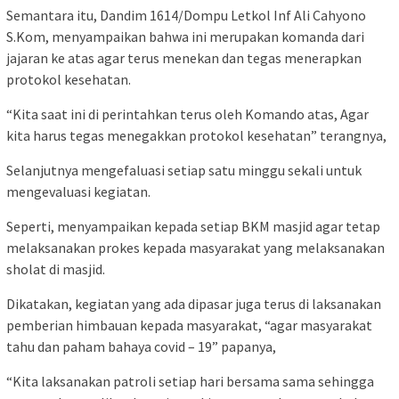
Semantara itu, Dandim 1614/Dompu Letkol Inf Ali Cahyono
S.Kom, menyampaikan bahwa ini merupakan komanda dari
jajaran ke atas agar terus menekan dan tegas menerapkan
protokol kesehatan.
“Kita saat ini di perintahkan terus oleh Komando atas, Agar
kita harus tegas menegakkan protokol kesehatan” terangnya,
Selanjutnya mengefaluasi setiap satu minggu sekali untuk
mengevaluasi kegiatan.
Seperti, menyampaikan kepada setiap BKM masjid agar tetap
melaksanakan prokes kepada masyarakat yang melaksanakan
sholat di masjid.
Dikatakan, kegiatan yang ada dipasar juga terus di laksanakan
pemberian himbauan kepada masyarakat, “agar masyarakat
tahu dan paham bahaya covid – 19” papanya,
“Kita laksanakan patroli setiap hari bersama sama sehingga