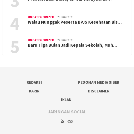
3
4
UNCATEGORIZED
29 Juni 2026
Walau Nunggak Peserta BPJS Kesehatan Bis…
5
UNCATEGORIZED
27 Juni 2026
Baru Tiga Bulan Jadi Kepala Sekolah, Muh…
REDAKSI
PEDOMAN MEDIA SIBER
KARIR
DISCLAIMER
IKLAN
JARINGAN SOCIAL
RSS