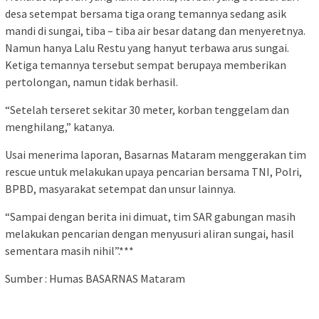
desa setempat bersama tiga orang temannya sedang asik
mandi di sungai, tiba – tiba air besar datang dan menyeretnya.
Namun hanya Lalu Restu yang hanyut terbawa arus sungai.
Ketiga temannya tersebut sempat berupaya memberikan
pertolongan, namun tidak berhasil.
“Setelah terseret sekitar 30 meter, korban tenggelam dan
menghilang,” katanya.
Usai menerima laporan, Basarnas Mataram menggerakan tim
rescue untuk melakukan upaya pencarian bersama TNI, Polri,
BPBD, masyarakat setempat dan unsur lainnya.
“Sampai dengan berita ini dimuat, tim SAR gabungan masih
melakukan pencarian dengan menyusuri aliran sungai, hasil
sementara masih nihil”.***
Sumber : Humas BASARNAS Mataram