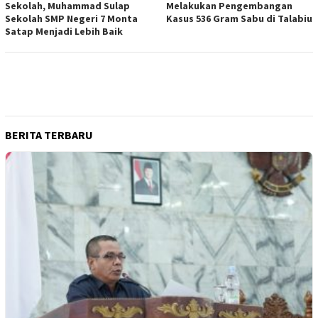
Sekolah, Muhammad Sulap
Melakukan Pengembangan
Sekolah SMP Negeri 7 Monta
Kasus 536 Gram Sabu di Talabiu
Satap Menjadi Lebih Baik
BERITA TERBARU