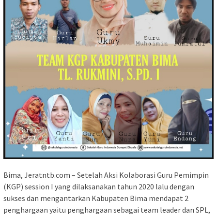
Bima, Jeratntb.com – Setelah Aksi Kolaborasi Guru Pemimpin
(KGP) session I yang dilaksanakan tahun 2020 lalu dengan
sukses dan mengantarkan Kabupaten Bima mendapat 2
penghargaan yaitu penghargaan sebagai team leader dan SPL,