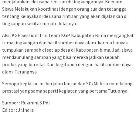
menjalankan ide usaha rintisan di lingkungannya. Keenam
Siswa Melakukan koordinasi dengan orang tua dan tetangga
tentang kelayakan ide usaha rintisan yang akan dijalankan di
lingkungan sekitar rumah. Jelasnya.
Aksi KGP Session II ini Team KGP Kabupaten Bima mengangkat
tema lingkungan dan hasil sumber daya alam. karena banyak
tumpukan sampah di setiap desa di Kabupaten bima. Jadi siswa
mendaur ulang sampah yang bisa mereka jadikan sebuah
produk yang bernilai. Dan begitupun dengan hasil sumber daya
alam. Terangnya
Semoga kegiatan ini berjalan lancar dan SD/MI bisa mendulang
prestasi yang sama seperti kegiatan yang pertama.Tutupnya
Sumber : Rukmini,S.Pd.I
Editor : Jr.Indra