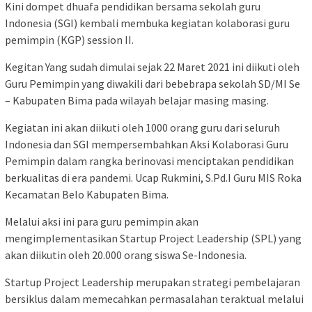
Kini dompet dhuafa pendidikan bersama sekolah guru
Indonesia (SGI) kembali membuka kegiatan kolaborasi guru
pemimpin (KGP) session II.
Kegitan Yang sudah dimulai sejak 22 Maret 2021 ini diikuti oleh
Guru Pemimpin yang diwakili dari bebebrapa sekolah SD/MI Se
– Kabupaten Bima pada wilayah belajar masing masing.
Kegiatan ini akan diikuti oleh 1000 orang guru dari seluruh
Indonesia dan SGI mempersembahkan Aksi Kolaborasi Guru
Pemimpin dalam rangka berinovasi menciptakan pendidikan
berkualitas di era pandemi. Ucap Rukmini, S.Pd.I Guru MIS Roka
Kecamatan Belo Kabupaten Bima.
Melalui aksi ini para guru pemimpin akan
mengimplementasikan Startup Project Leadership (SPL) yang
akan diikutin oleh 20.000 orang siswa Se-Indonesia.
Startup Project Leadership merupakan strategi pembelajaran
bersiklus dalam memecahkan permasalahan teraktual melalui