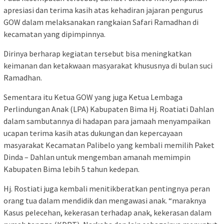
apresiasi dan terima kasih atas kehadiran jajaran pengurus
GOW dalam melaksanakan rangkaian Safari Ramadhan di
kecamatan yang dipimpinnya.
Dirinya berharap kegiatan tersebut bisa meningkatkan
keimanan dan ketakwaan masyarakat khususnya di bulan suci
Ramadhan.
Sementara itu Ketua GOW yang juga Ketua Lembaga
Perlindungan Anak (LPA) Kabupaten Bima Hj. Roatiati Dahlan
dalam sambutannya di hadapan para jamaah menyampaikan
ucapan terima kasih atas dukungan dan kepercayaan
masyarakat Kecamatan Palibelo yang kembali memilih Paket
Dinda – Dahlan untuk mengemban amanah memimpin
Kabupaten Bima lebih 5 tahun kedepan.
Hj. Rostiati juga kembali menitikberatkan pentingnya peran
orang tua dalam mendidik dan mengawasi anak. “maraknya
Kasus pelecehan, kekerasan terhadap anak, kekerasan dalam