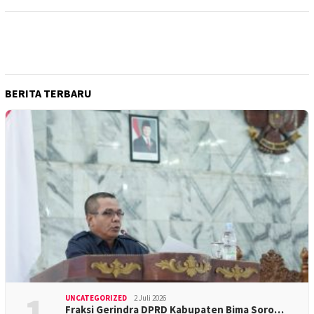
BERITA TERBARU
1
UNCATEGORIZED
2 Juli 2026
Fraksi Gerindra DPRD Kabupaten Bima Soro…