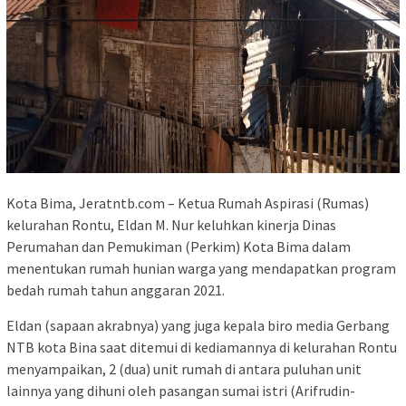
Kota Bima, Jeratntb.com – Ketua Rumah Aspirasi (Rumas)
kelurahan Rontu, Eldan M. Nur keluhkan kinerja Dinas
Perumahan dan Pemukiman (Perkim) Kota Bima dalam
menentukan rumah hunian warga yang mendapatkan program
bedah rumah tahun anggaran 2021.
Eldan (sapaan akrabnya) yang juga kepala biro media Gerbang
NTB kota Bina saat ditemui di kediamannya di kelurahan Rontu
menyampaikan, 2 (dua) unit rumah di antara puluhan unit
lainnya yang dihuni oleh pasangan sumai istri (Arifrudin-