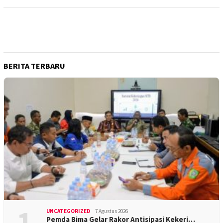
BERITA TERBARU
1
UNCATEGORIZED
7 Agustus 2026
Pemda Bima Gelar Rakor Antisipasi Kekeri…