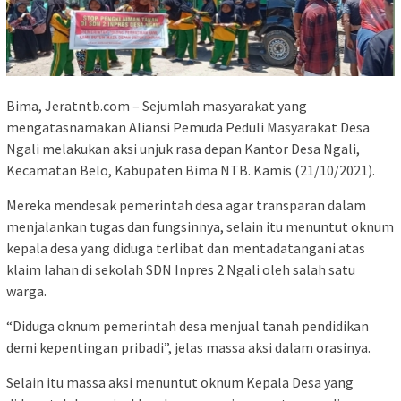
Bima, Jeratntb.com – Sejumlah masyarakat yang
mengatasnamakan Aliansi Pemuda Peduli Masyarakat Desa
Ngali melakukan aksi unjuk rasa depan Kantor Desa Ngali,
Kecamatan Belo, Kabupaten Bima NTB. Kamis (21/10/2021).
Mereka mendesak pemerintah desa agar transparan dalam
menjalankan tugas dan fungsinnya, selain itu menuntut oknum
kepala desa yang diduga terlibat dan mentadatangani atas
klaim lahan di sekolah SDN Inpres 2 Ngali oleh salah satu
warga.
“Diduga oknum pemerintah desa menjual tanah pendidikan
demi kepentingan pribadi”, jelas massa aksi dalam orasinya.
Selain itu massa aksi menuntut oknum Kepala Desa yang