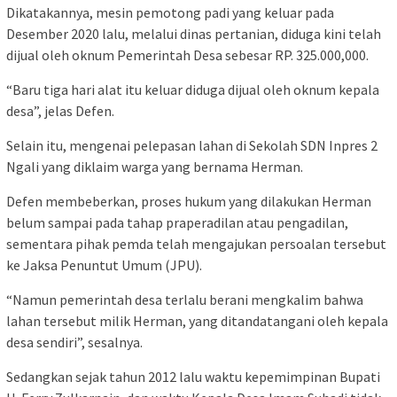
Dikatakannya, mesin pemotong padi yang keluar pada
Desember 2020 lalu, melalui dinas pertanian, diduga kini telah
dijual oleh oknum Pemerintah Desa sebesar RP. 325.000,000.
“Baru tiga hari alat itu keluar diduga dijual oleh oknum kepala
desa”, jelas Defen.
Selain itu, mengenai pelepasan lahan di Sekolah SDN Inpres 2
Ngali yang diklaim warga yang bernama Herman.
Defen membeberkan, proses hukum yang dilakukan Herman
belum sampai pada tahap praperadilan atau pengadilan,
sementara pihak pemda telah mengajukan persoalan tersebut
ke Jaksa Penuntut Umum (JPU).
“Namun pemerintah desa terlalu berani mengkalim bahwa
lahan tersebut milik Herman, yang ditandatangani oleh kepala
desa sendiri”, sesalnya.
Sedangkan sejak tahun 2012 lalu waktu kepemimpinan Bupati