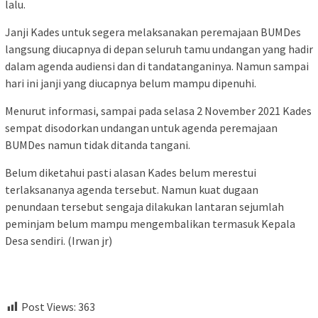
lalu.
Janji Kades untuk segera melaksanakan peremajaan BUMDes
langsung diucapnya di depan seluruh tamu undangan yang hadir
dalam agenda audiensi dan di tandatanganinya. Namun sampai
hari ini janji yang diucapnya belum mampu dipenuhi.
Menurut informasi, sampai pada selasa 2 November 2021 Kades
sempat disodorkan undangan untuk agenda peremajaan
BUMDes namun tidak ditanda tangani.
Belum diketahui pasti alasan Kades belum merestui
terlaksananya agenda tersebut. Namun kuat dugaan
penundaan tersebut sengaja dilakukan lantaran sejumlah
peminjam belum mampu mengembalikan termasuk Kepala
Desa sendiri. (Irwan jr)
Post Views:
363