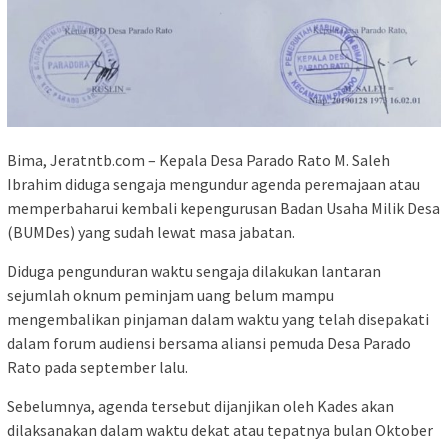
Bima, Jeratntb.com – Kepala Desa Parado Rato M. Saleh
Ibrahim diduga sengaja mengundur agenda peremajaan atau
memperbaharui kembali kepengurusan Badan Usaha Milik Desa
(BUMDes) yang sudah lewat masa jabatan.
Diduga pengunduran waktu sengaja dilakukan lantaran
sejumlah oknum peminjam uang belum mampu
mengembalikan pinjaman dalam waktu yang telah disepakati
dalam forum audiensi bersama aliansi pemuda Desa Parado
Rato pada september lalu.
Sebelumnya, agenda tersebut dijanjikan oleh Kades akan
dilaksanakan dalam waktu dekat atau tepatnya bulan Oktober