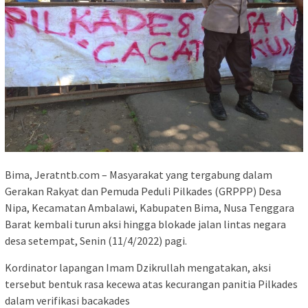
Bima, Jeratntb.com – Masyarakat yang tergabung dalam
Gerakan Rakyat dan Pemuda Peduli Pilkades (GRPPP) Desa
Nipa, Kecamatan Ambalawi, Kabupaten Bima, Nusa Tenggara
Barat kembali turun aksi hingga blokade jalan lintas negara
desa setempat, Senin (11/4/2022) pagi.
Kordinator lapangan Imam Dzikrullah mengatakan, aksi
tersebut bentuk rasa kecewa atas kecurangan panitia Pilkades
dalam verifikasi bacakades