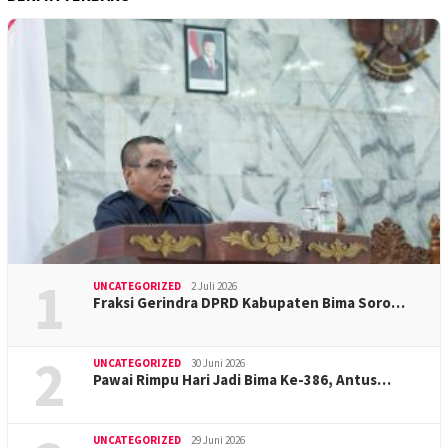
1
UNCATEGORIZED
2 Juli 2026
Fraksi Gerindra DPRD Kabupaten Bima Soro…
2
UNCATEGORIZED
30 Juni 2026
Pawai Rimpu Hari Jadi Bima Ke-386, Antus…
UNCATEGORIZED
29 Juni 2026