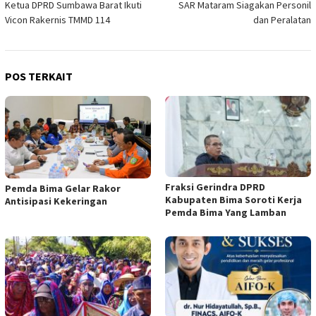
Ketua DPRD Sumbawa Barat Ikuti
SAR Mataram Siagakan Personil
Vicon Rakernis TMMD 114
dan Peralatan
POS TERKAIT
Fraksi Gerindra DPRD
Pemda Bima Gelar Rakor
Kabupaten Bima Soroti Kerja
Antisipasi Kekeringan
Pemda Bima Yang Lamban